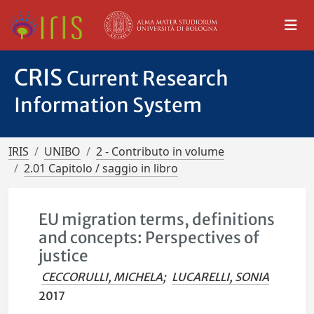
CRIS
Current Research
Information System
IRIS
UNIBO
2 - Contributo in volume
2.01 Capitolo / saggio in libro
EU migration terms, definitions
and concepts: Perspectives of
justice
CECCORULLI, MICHELA
;
LUCARELLI, SONIA
2017