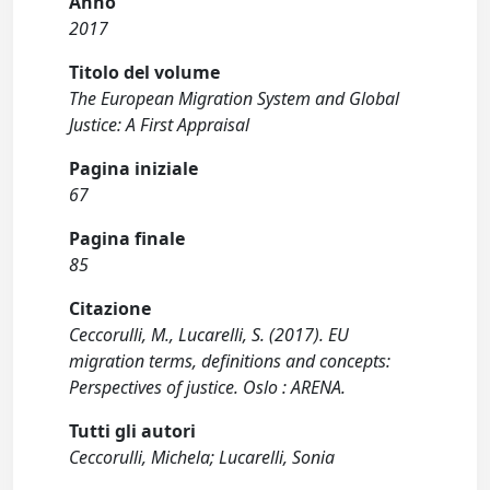
Anno
2017
Titolo del volume
The European Migration System and Global
Justice: A First Appraisal
Pagina iniziale
67
Pagina finale
85
Citazione
Ceccorulli, M., Lucarelli, S. (2017). EU
migration terms, definitions and concepts:
Perspectives of justice. Oslo : ARENA.
Tutti gli autori
Ceccorulli, Michela; Lucarelli, Sonia