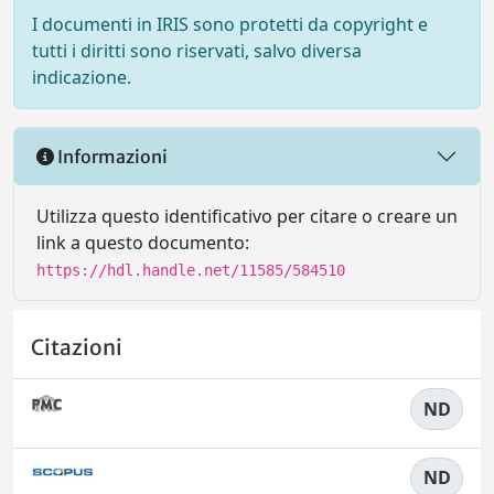
I documenti in IRIS sono protetti da copyright e
tutti i diritti sono riservati, salvo diversa
indicazione.
Informazioni
Utilizza questo identificativo per citare o creare un
link a questo documento:
https://hdl.handle.net/11585/584510
Citazioni
ND
ND