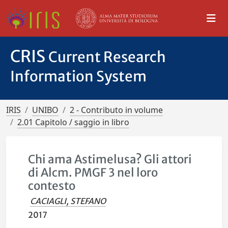
CRIS
Current Research
Information System
IRIS
UNIBO
2 - Contributo in volume
2.01 Capitolo / saggio in libro
Chi ama Astimelusa? Gli attori
di Alcm. PMGF 3 nel loro
contesto
CACIAGLI, STEFANO
2017