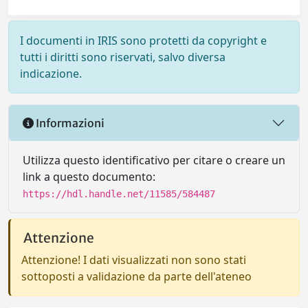
I documenti in IRIS sono protetti da copyright e
tutti i diritti sono riservati, salvo diversa
indicazione.
Informazioni
Utilizza questo identificativo per citare o creare un
link a questo documento:
https://hdl.handle.net/11585/584487
Attenzione
Attenzione! I dati visualizzati non sono stati
sottoposti a validazione da parte dell'ateneo