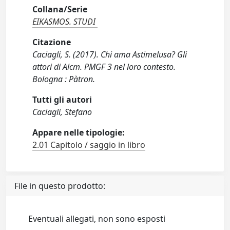
Collana/Serie
EIKASMOS. STUDI
Citazione
Caciagli, S. (2017). Chi ama Astimelusa? Gli
attori di Alcm. PMGF 3 nel loro contesto.
Bologna : Pàtron.
Tutti gli autori
Caciagli, Stefano
Appare nelle tipologie:
2.01 Capitolo / saggio in libro
File in questo prodotto:
Eventuali allegati, non sono esposti