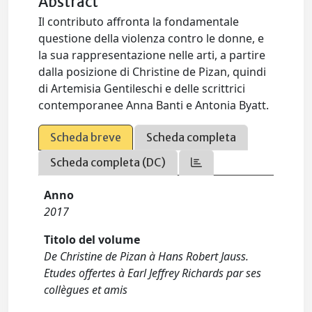
Abstract
Il contributo affronta la fondamentale
questione della violenza contro le donne, e
la sua rappresentazione nelle arti, a partire
dalla posizione di Christine de Pizan, quindi
di Artemisia Gentileschi e delle scrittrici
contemporanee Anna Banti e Antonia Byatt.
Scheda breve
Scheda completa
Scheda completa (DC)
Anno
2017
Titolo del volume
De Christine de Pizan à Hans Robert Jauss.
Etudes offertes à Earl Jeffrey Richards par ses
collègues et amis