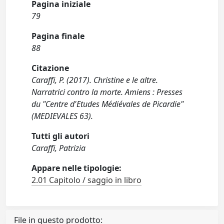
Pagina iniziale
79
Pagina finale
88
Citazione
Caraffi, P. (2017). Christine e le altre.
Narratrici contro la morte. Amiens : Presses
du "Centre d'Etudes Médiévales de Picardie"
(MEDIEVALES 63).
Tutti gli autori
Caraffi, Patrizia
Appare nelle tipologie:
2.01 Capitolo / saggio in libro
File in questo prodotto: