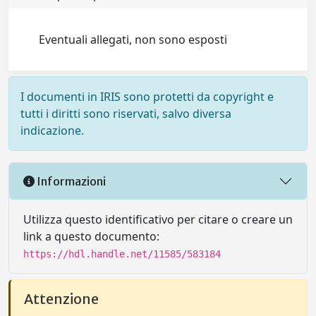
Eventuali allegati, non sono esposti
I documenti in IRIS sono protetti da copyright e
tutti i diritti sono riservati, salvo diversa
indicazione.
Informazioni
Utilizza questo identificativo per citare o creare un
link a questo documento:
https://hdl.handle.net/11585/583184
Attenzione