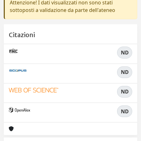
Attenzione! I dati visualizzati non sono stati
sottoposti a validazione da parte dell'ateneo
Citazioni
ND
ND
ND
ND