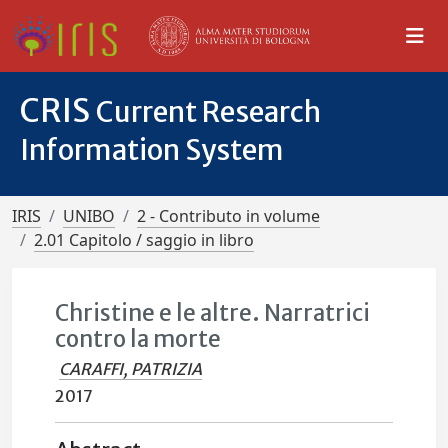
CRIS
Current Research
Information System
IRIS
UNIBO
2 - Contributo in volume
2.01 Capitolo / saggio in libro
Christine e le altre. Narratrici
contro la morte
CARAFFI, PATRIZIA
2017