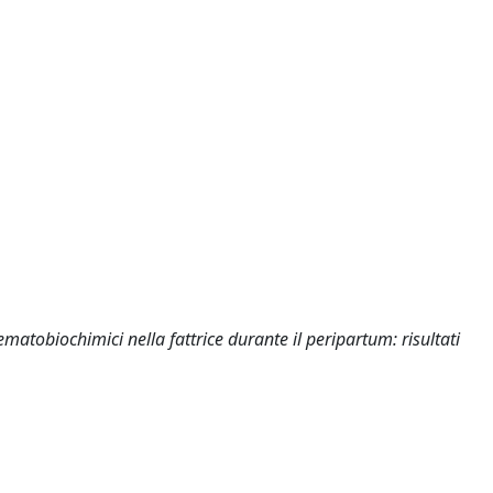
 ematobiochimici nella fattrice durante il peripartum: risultati