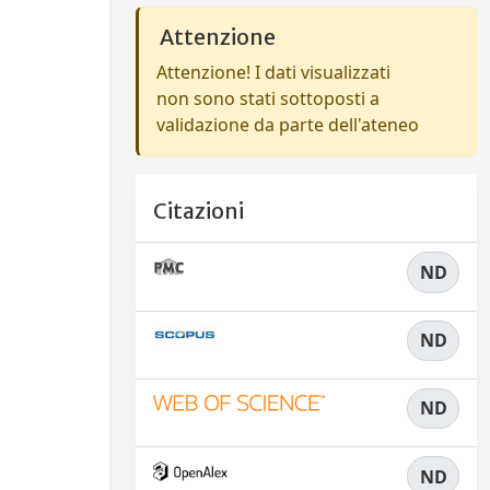
Attenzione
Attenzione! I dati visualizzati
non sono stati sottoposti a
validazione da parte dell'ateneo
Citazioni
ND
ND
ND
ND