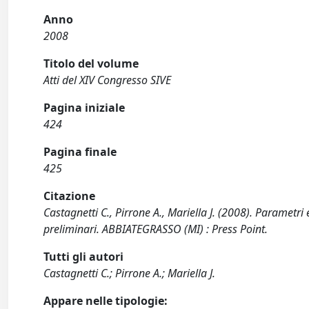
Anno
2008
Titolo del volume
Atti del XIV Congresso SIVE
Pagina iniziale
424
Pagina finale
425
Citazione
Castagnetti C., Pirrone A., Mariella J. (2008). Parametri
preliminari. ABBIATEGRASSO (MI) : Press Point.
Tutti gli autori
Castagnetti C.; Pirrone A.; Mariella J.
Appare nelle tipologie: