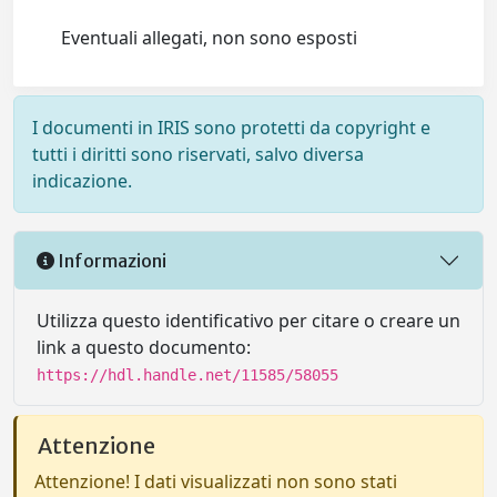
Eventuali allegati, non sono esposti
I documenti in IRIS sono protetti da copyright e
tutti i diritti sono riservati, salvo diversa
indicazione.
Informazioni
Utilizza questo identificativo per citare o creare un
link a questo documento:
https://hdl.handle.net/11585/58055
Attenzione
Attenzione! I dati visualizzati non sono stati