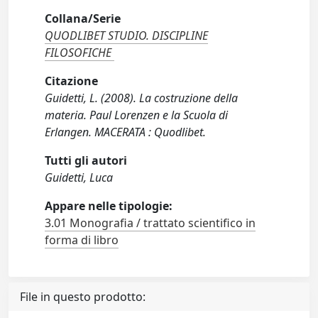
Collana/Serie
QUODLIBET STUDIO. DISCIPLINE
FILOSOFICHE
Citazione
Guidetti, L. (2008). La costruzione della
materia. Paul Lorenzen e la Scuola di
Erlangen. MACERATA : Quodlibet.
Tutti gli autori
Guidetti, Luca
Appare nelle tipologie:
3.01 Monografia / trattato scientifico in
forma di libro
File in questo prodotto: