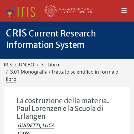
CRIS
Current Research
Information System
IRIS
UNIBO
3 - Libro
3.01 Monografia / trattato scientifico in forma di
libro
La costruzione della materia.
Paul Lorenzen e la Scuola di
Erlangen
GUIDETTI, LUCA
2008