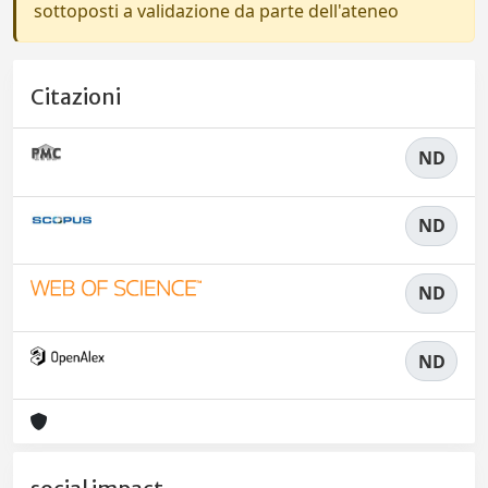
sottoposti a validazione da parte dell'ateneo
Citazioni
ND
ND
ND
ND