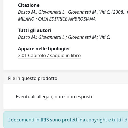
Citazione
Bosco M., Giovannetti L., Giovannetti M., Viti C. (2008).
MILANO : CASA EDITRICE AMBROSIANA.
Tutti gli autori
Bosco M.; Giovannetti L.; Giovannetti M.; Viti C.
Appare nelle tipologie:
2.01 Capitolo / saggio in libro
File in questo prodotto:
Eventuali allegati, non sono esposti
I documenti in IRIS sono protetti da copyright e tutti i di