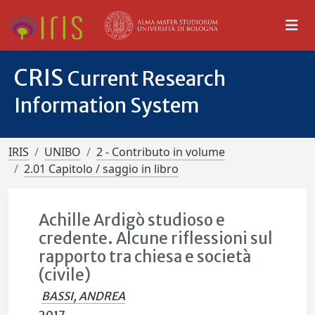
CRIS
Current Research
Information System
IRIS
UNIBO
2 - Contributo in volume
2.01 Capitolo / saggio in libro
Achille Ardigò studioso e
credente. Alcune riflessioni sul
rapporto tra chiesa e società
(civile)
BASSI, ANDREA