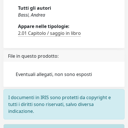
Tutti gli autori
Bassi, Andrea
Appare nelle tipologie:
2.01 Capitolo / saggio in libro
File in questo prodotto:
Eventuali allegati, non sono esposti
I documenti in IRIS sono protetti da copyright e
tutti i diritti sono riservati, salvo diversa
indicazione.