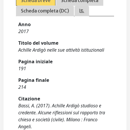
Scheda breve
Scheda completa
Scheda completa (DC)
Anno
2017
Titolo del volume
Achille Ardigò nelle sue attività istituzionali
Pagina iniziale
191
Pagina finale
214
Citazione
Bassi, A. (2017). Achille Ardigò studioso e
credente. Alcune riflessioni sul rapporto tra
chiesa e società (civile). Milano : Franco
Angeli.