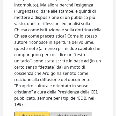
incompiuto). Ma allora perché l’esigenza
(l’urgenza) di dare alle stampe, e quindi di
mettere a disposizione di un pubblico più
vasto, queste riflessioni ed analisi sulla
Chiesa come istituzione e sulla dottrina della
Chiesa come precettistica? Come lo stesso
autore riconosce in apertura del volume,
queste note (almeno i primi due capitoli che
compongono per così dire un “testo
unitario”) sono state scritte in base ad (in un
certo senso “dettate” da) un moto di
coscienza che Ardigò ha sentito come
reazione alla diffusione del documento:
“Progetto culturale orientato in senso
cristiano” a cura della Presidenza della CEI,
pubblicato, sempre per i tipi dell’EDB, nel
1997.