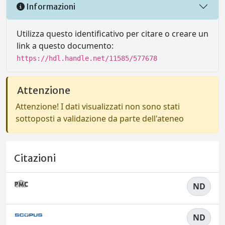
Informazioni
Utilizza questo identificativo per citare o creare un
link a questo documento:
https://hdl.handle.net/11585/577678
Attenzione
Attenzione! I dati visualizzati non sono stati
sottoposti a validazione da parte dell'ateneo
Citazioni
ND
ND