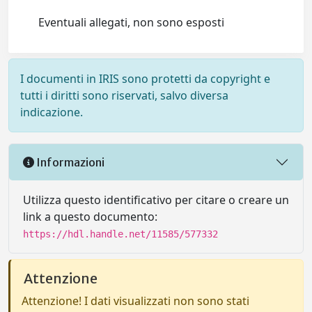
Eventuali allegati, non sono esposti
I documenti in IRIS sono protetti da copyright e
tutti i diritti sono riservati, salvo diversa
indicazione.
Informazioni
Utilizza questo identificativo per citare o creare un
link a questo documento:
https://hdl.handle.net/11585/577332
Attenzione
Attenzione! I dati visualizzati non sono stati