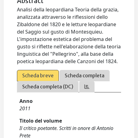
Abstract
Analisi della leopardiana Teoria della grazia,
analizzata attraverso le riflessioni dello
Zibaldone del 1820 e le letture leopardiane
del Saggio sul gusto di Montesquieu.
L'impostazione estetica del problema del
gusto si riflette nell'elaborazione della teoria
linguistica del "Pellegrino", alla base della
poetica leopardiana delle Canzoni del 1824.
Scheda breve
Scheda completa
Scheda completa (DC)
Anno
2011
Titolo del volume
Il critico poetante. Scritti in onore di Antonio
Prete