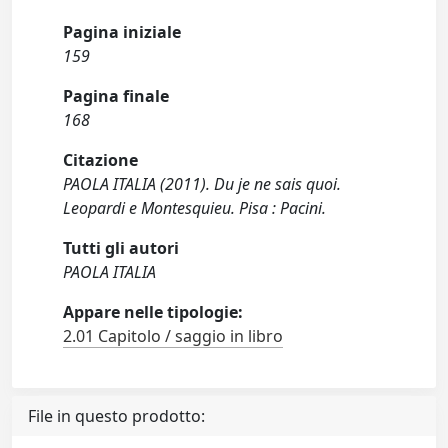
Pagina iniziale
159
Pagina finale
168
Citazione
PAOLA ITALIA (2011). Du je ne sais quoi.
Leopardi e Montesquieu. Pisa : Pacini.
Tutti gli autori
PAOLA ITALIA
Appare nelle tipologie:
2.01 Capitolo / saggio in libro
File in questo prodotto: