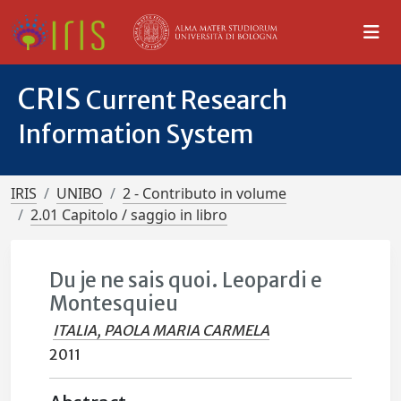
CRIS
Current Research
Information System
IRIS
UNIBO
2 - Contributo in volume
2.01 Capitolo / saggio in libro
Du je ne sais quoi. Leopardi e
Montesquieu
ITALIA, PAOLA MARIA CARMELA
2011