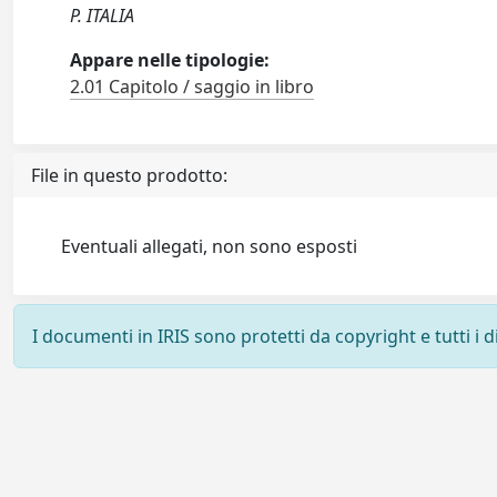
P. ITALIA
Appare nelle tipologie:
2.01 Capitolo / saggio in libro
File in questo prodotto:
Eventuali allegati, non sono esposti
I documenti in IRIS sono protetti da copyright e tutti i di