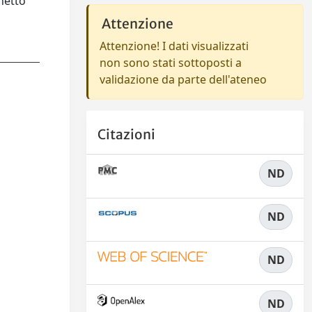
inetto
Attenzione
Attenzione! I dati visualizzati
non sono stati sottoposti a
validazione da parte dell'ateneo
Citazioni
ND
ND
ND
ND