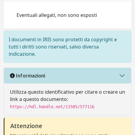
Eventuali allegati, non sono esposti
I documenti in IRIS sono protetti da copyright e
tutti i diritti sono riservati, salvo diversa
indicazione.
Informazioni
Utilizza questo identificativo per citare o creare un
link a questo documento:
https://hdl.handle.net/11585/577116
Attenzione