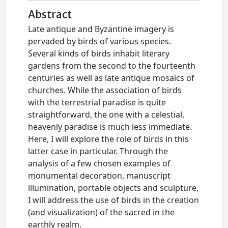
Abstract
Late antique and Byzantine imagery is
pervaded by birds of various species.
Several kinds of birds inhabit literary
gardens from the second to the fourteenth
centuries as well as late antique mosaics of
churches. While the association of birds
with the terrestrial paradise is quite
straightforward, the one with a celestial,
heavenly paradise is much less immediate.
Here, I will explore the role of birds in this
latter case in particular. Through the
analysis of a few chosen examples of
monumental decoration, manuscript
illumination, portable objects and sculpture,
I will address the use of birds in the creation
(and visualization) of the sacred in the
earthly realm.