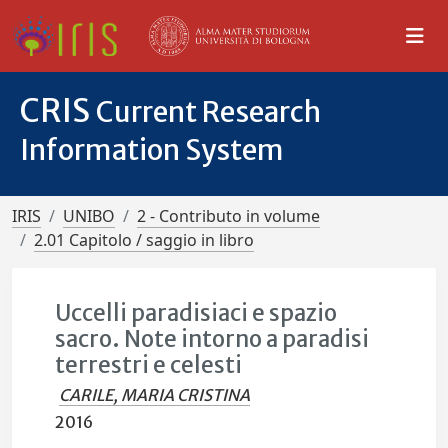
CRIS
Current Research
Information System
IRIS
UNIBO
2 - Contributo in volume
2.01 Capitolo / saggio in libro
Uccelli paradisiaci e spazio
sacro. Note intorno a paradisi
terrestri e celesti
CARILE, MARIA CRISTINA
2016