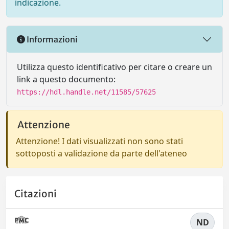
indicazione.
Informazioni
Utilizza questo identificativo per citare o creare un
link a questo documento:
https://hdl.handle.net/11585/57625
Attenzione
Attenzione! I dati visualizzati non sono stati
sottoposti a validazione da parte dell'ateneo
Citazioni
ND