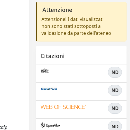
Attenzione
Attenzione! I dati visualizzati
non sono stati sottoposti a
validazione da parte dell'ateneo
Citazioni
ND
ND
ND
ND
aly.