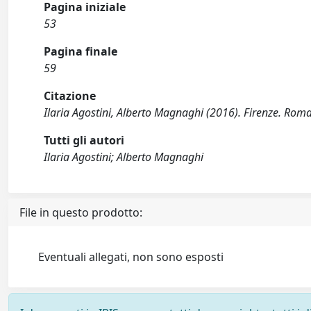
Pagina iniziale
53
Pagina finale
59
Citazione
Ilaria Agostini, Alberto Magnaghi (2016). Firenze. Roma 
Tutti gli autori
Ilaria Agostini; Alberto Magnaghi
File in questo prodotto:
Eventuali allegati, non sono esposti