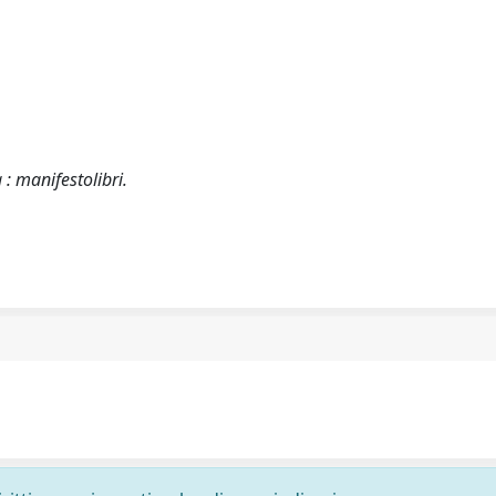
: manifestolibri.