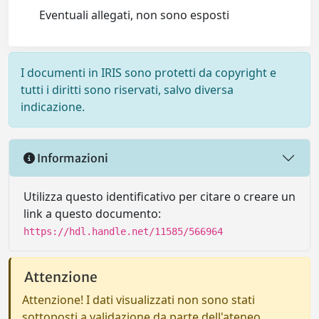
Eventuali allegati, non sono esposti
I documenti in IRIS sono protetti da copyright e
tutti i diritti sono riservati, salvo diversa
indicazione.
Informazioni
Utilizza questo identificativo per citare o creare un
link a questo documento:
https://hdl.handle.net/11585/566964
Attenzione
Attenzione! I dati visualizzati non sono stati
sottoposti a validazione da parte dell'ateneo