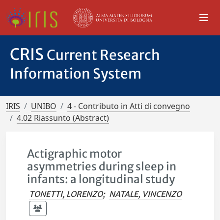
CRIS
Current Research
Information System
IRIS
UNIBO
4 - Contributo in Atti di convegno
4.02 Riassunto (Abstract)
Actigraphic motor
asymmetries during sleep in
infants: a longitudinal study
TONETTI, LORENZO
;
NATALE, VINCENZO