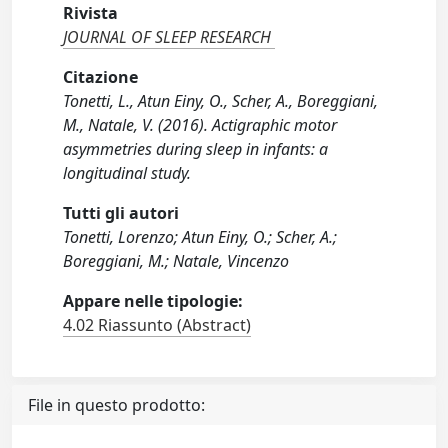
Rivista
JOURNAL OF SLEEP RESEARCH
Citazione
Tonetti, L., Atun Einy, O., Scher, A., Boreggiani,
M., Natale, V. (2016). Actigraphic motor
asymmetries during sleep in infants: a
longitudinal study.
Tutti gli autori
Tonetti, Lorenzo; Atun Einy, O.; Scher, A.;
Boreggiani, M.; Natale, Vincenzo
Appare nelle tipologie:
4.02 Riassunto (Abstract)
File in questo prodotto: