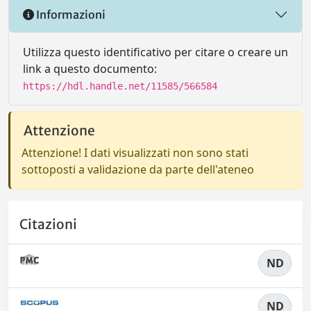
Informazioni
Utilizza questo identificativo per citare o creare un
link a questo documento:
https://hdl.handle.net/11585/566584
Attenzione
Attenzione! I dati visualizzati non sono stati
sottoposti a validazione da parte dell'ateneo
Citazioni
ND
ND