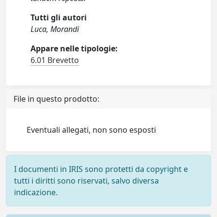
Tutti gli autori
Luca, Morandi
Appare nelle tipologie:
6.01 Brevetto
File in questo prodotto:
Eventuali allegati, non sono esposti
I documenti in IRIS sono protetti da copyright e
tutti i diritti sono riservati, salvo diversa
indicazione.