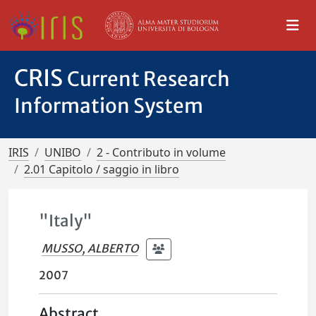
CRIS
Current Research
Information System
IRIS
UNIBO
2 - Contributo in volume
2.01 Capitolo / saggio in libro
"Italy"
MUSSO, ALBERTO
2007
Abstract