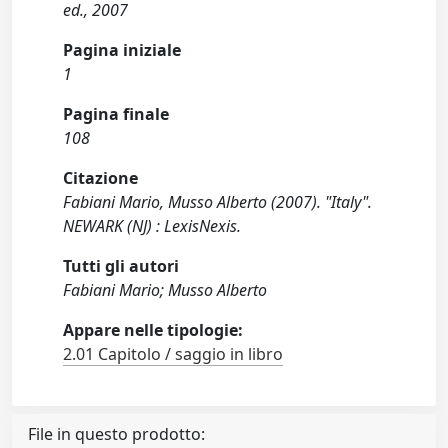
ed., 2007
Pagina iniziale
1
Pagina finale
108
Citazione
Fabiani Mario, Musso Alberto (2007). "Italy".
NEWARK (NJ) : LexisNexis.
Tutti gli autori
Fabiani Mario; Musso Alberto
Appare nelle tipologie:
2.01 Capitolo / saggio in libro
File in questo prodotto: