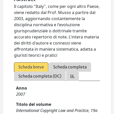
Il capitolo "Italy", come per ogni altro Paese,
viene redatto dal Prof. Musso a partire dal
2003, aggiornando costantemente la
disciplina normativa e l'evoluzione
giurisprudenziale o dottrinale tramite
accurato repertorio di note. L'intera materia
dei diritti d'autore e connessi viene
affrontata in maniera sistematica, adatta a
giuristi teorici e pratici
Scheda breve
Scheda completa
Scheda completa (DC)
Anno
2007
Titolo del volume
International Copyright Law and Practice, 19a