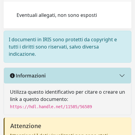
Eventuali allegati, non sono esposti
I documenti in IRIS sono protetti da copyright e
tutti i diritti sono riservati, salvo diversa
indicazione.
Informazioni
Utilizza questo identificativo per citare o creare un
link a questo documento:
https://hdl.handle.net/11585/56589
Attenzione