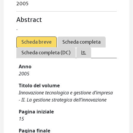
2005
Abstract
.
Scheda breve
Scheda completa
Scheda completa (DC)
Anno
2005
Titolo del volume
Innovazione tecnologica e gestione d’impresa
- II. La gestione strategica dell’innovazione
Pagina iniziale
15
Pagina finale