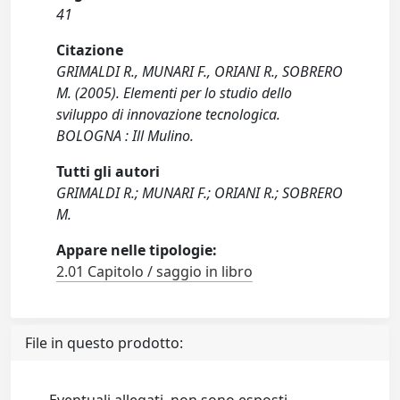
41
Citazione
GRIMALDI R., MUNARI F., ORIANI R., SOBRERO
M. (2005). Elementi per lo studio dello
sviluppo di innovazione tecnologica.
BOLOGNA : Ill Mulino.
Tutti gli autori
GRIMALDI R.; MUNARI F.; ORIANI R.; SOBRERO
M.
Appare nelle tipologie:
2.01 Capitolo / saggio in libro
File in questo prodotto: