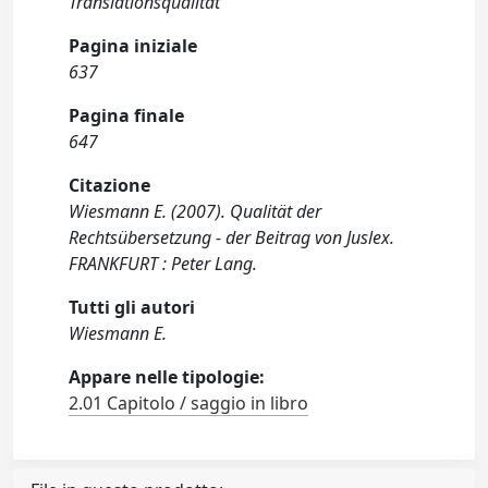
Translationsqualität
Pagina iniziale
637
Pagina finale
647
Citazione
Wiesmann E. (2007). Qualität der
Rechtsübersetzung - der Beitrag von Juslex.
FRANKFURT : Peter Lang.
Tutti gli autori
Wiesmann E.
Appare nelle tipologie:
2.01 Capitolo / saggio in libro