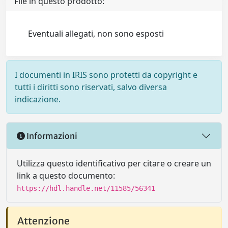
File in questo prodotto:
Eventuali allegati, non sono esposti
I documenti in IRIS sono protetti da copyright e
tutti i diritti sono riservati, salvo diversa
indicazione.
Informazioni
Utilizza questo identificativo per citare o creare un
link a questo documento:
https://hdl.handle.net/11585/56341
Attenzione