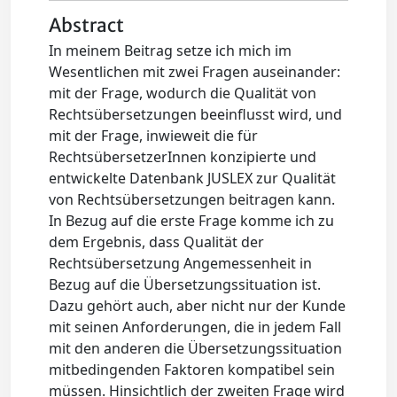
Abstract
In meinem Beitrag setze ich mich im
Wesentlichen mit zwei Fragen auseinander:
mit der Frage, wodurch die Qualität von
Rechtsübersetzungen beeinflusst wird, und
mit der Frage, inwieweit die für
RechtsübersetzerInnen konzipierte und
entwickelte Datenbank JUSLEX zur Qualität
von Rechtsübersetzungen beitragen kann.
In Bezug auf die erste Frage komme ich zu
dem Ergebnis, dass Qualität der
Rechtsübersetzung Angemessenheit in
Bezug auf die Übersetzungssituation ist.
Dazu gehört auch, aber nicht nur der Kunde
mit seinen Anforderungen, die in jedem Fall
mit den anderen die Übersetzungssituation
mitbedingenden Faktoren kompatibel sein
müssen. Hinsichtlich der zweiten Frage wird