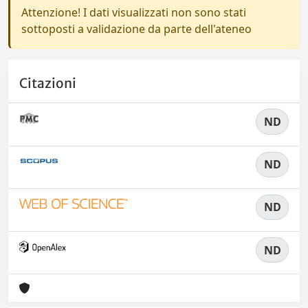
Attenzione! I dati visualizzati non sono stati
sottoposti a validazione da parte dell'ateneo
Citazioni
ND
ND
ND
ND