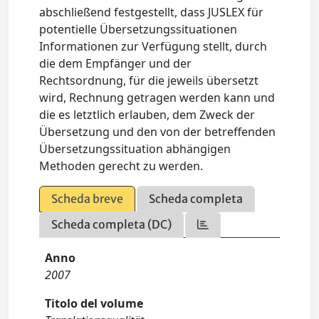
abschließend festgestellt, dass JUSLEX für
potentielle Übersetzungssituationen
Informationen zur Verfügung stellt, durch
die dem Empfänger und der
Rechtsordnung, für die jeweils übersetzt
wird, Rechnung getragen werden kann und
die es letztlich erlauben, dem Zweck der
Übersetzung und den von der betreffenden
Übersetzungssituation abhängigen
Methoden gerecht zu werden.
Scheda breve
Scheda completa
Scheda completa (DC)
Anno
2007
Titolo del volume