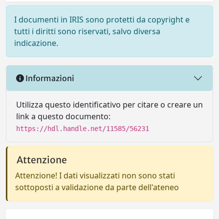
I documenti in IRIS sono protetti da copyright e
tutti i diritti sono riservati, salvo diversa
indicazione.
Informazioni
Utilizza questo identificativo per citare o creare un
link a questo documento:
https://hdl.handle.net/11585/56231
Attenzione
Attenzione! I dati visualizzati non sono stati
sottoposti a validazione da parte dell'ateneo