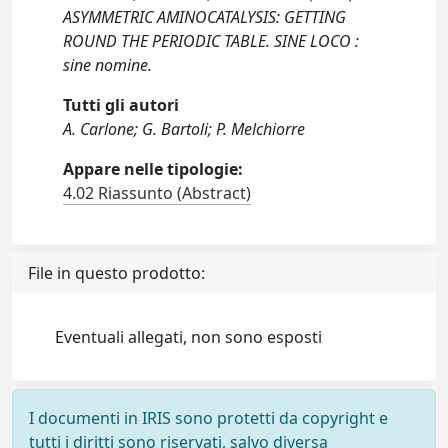
ASYMMETRIC AMINOCATALYSIS: GETTING
ROUND THE PERIODIC TABLE. SINE LOCO :
sine nomine.
Tutti gli autori
A. Carlone; G. Bartoli; P. Melchiorre
Appare nelle tipologie:
4.02 Riassunto (Abstract)
File in questo prodotto:
Eventuali allegati, non sono esposti
I documenti in IRIS sono protetti da copyright e
tutti i diritti sono riservati, salvo diversa