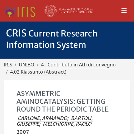
CRIS
Current Research
Information System
IRIS
UNIBO
4 - Contributo in Atti di convegno
4.02 Riassunto (Abstract)
ASYMMETRIC
AMINOCATALYSIS: GETTING
ROUND THE PERIODIC TABLE
CARLONE, ARMANDO
;
BARTOLI,
GIUSEPPE
;
MELCHIORRE, PAOLO
2007