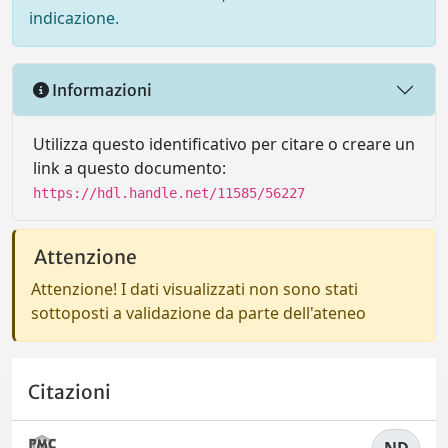
indicazione.
Informazioni
Utilizza questo identificativo per citare o creare un
link a questo documento:
https://hdl.handle.net/11585/56227
Attenzione
Attenzione! I dati visualizzati non sono stati
sottoposti a validazione da parte dell'ateneo
Citazioni
ND