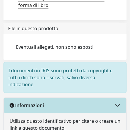
forma di libro
File in questo prodotto:
Eventuali allegati, non sono esposti
I documenti in IRIS sono protetti da copyright e
tutti i diritti sono riservati, salvo diversa
indicazione.
Informazioni
Utilizza questo identificativo per citare o creare un
link a questo documento: