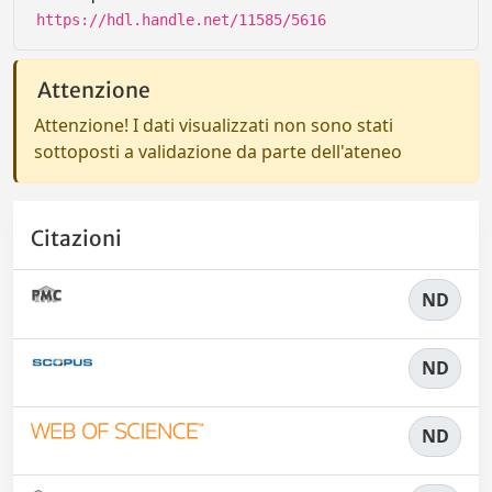
https://hdl.handle.net/11585/5616
Attenzione
Attenzione! I dati visualizzati non sono stati
sottoposti a validazione da parte dell'ateneo
Citazioni
ND
ND
ND