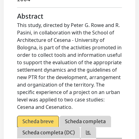
Abstract
This study, directed by Peter G. Rowe and R.
Pasini, in collaboration with the School of
Architecture of Cesena - University of
Bologna, is part of the activities promoted in
order to collect tools and information useful
to support the evaluation of the appropriate
settlement dynamics and the guidelines of
new PTR for the development, arrangement
and organization of the territory. The
specific experience of a project on an urban
level was applied to two case studies:
Cesena and Cesenatico.
Scheda breve
Scheda completa
Scheda completa (DC)