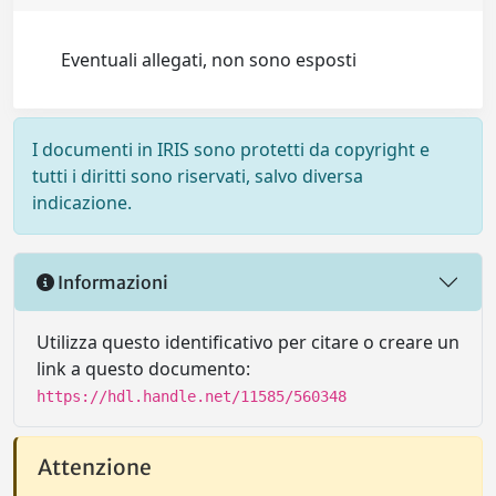
Eventuali allegati, non sono esposti
I documenti in IRIS sono protetti da copyright e
tutti i diritti sono riservati, salvo diversa
indicazione.
Informazioni
Utilizza questo identificativo per citare o creare un
link a questo documento:
https://hdl.handle.net/11585/560348
Attenzione