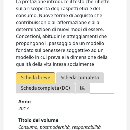
La prefazione introduce il testo che riflette
sulla riscoperta degli aspetti etici e del
consumo. Nuove forme di acquisto che
contribuisconio all'affermazione e alla
determinazioen di nuovi modi di essere.
Concezioni, abitudini e atteggiamenti che
propongono il passaggio da un modello
fondato sul benessere soggettivo ad un
modello in cui prevale la dimensione della
qualità della vita intesa socialmente
Scheda breve
Scheda completa
Scheda completa (DC)
Anno
2013
Titolo del volume
Consumo, postmodernità, responsabilità