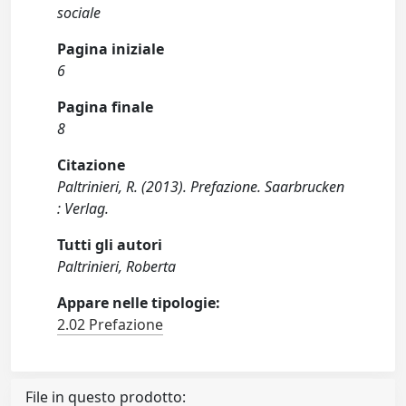
sociale
Pagina iniziale
6
Pagina finale
8
Citazione
Paltrinieri, R. (2013). Prefazione. Saarbrucken
: Verlag.
Tutti gli autori
Paltrinieri, Roberta
Appare nelle tipologie:
2.02 Prefazione
File in questo prodotto: