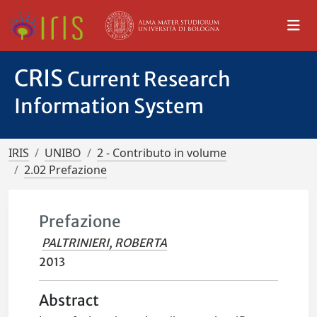
CRIS
Current Research
Information System
IRIS
UNIBO
2 - Contributo in volume
2.02 Prefazione
Prefazione
PALTRINIERI, ROBERTA
2013
Abstract