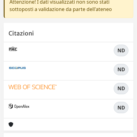
Attenzione! I dati visualizzati non sono stati
sottoposti a validazione da parte dell'ateneo
Citazioni
ND
ND
ND
ND