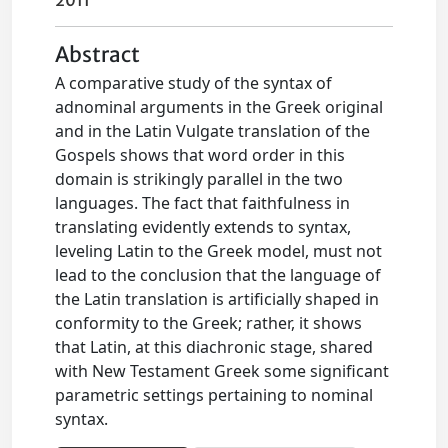
2011
Abstract
A comparative study of the syntax of
adnominal arguments in the Greek original
and in the Latin Vulgate translation of the
Gospels shows that word order in this
domain is strikingly parallel in the two
languages. The fact that faithfulness in
translating evidently extends to syntax,
leveling Latin to the Greek model, must not
lead to the conclusion that the language of
the Latin translation is artificially shaped in
conformity to the Greek; rather, it shows
that Latin, at this diachronic stage, shared
with New Testament Greek some significant
parametric settings pertaining to nominal
syntax.