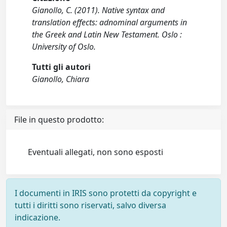
Gianollo, C. (2011). Native syntax and
translation effects: adnominal arguments in
the Greek and Latin New Testament. Oslo :
University of Oslo.
Tutti gli autori
Gianollo, Chiara
File in questo prodotto:
Eventuali allegati, non sono esposti
I documenti in IRIS sono protetti da copyright e
tutti i diritti sono riservati, salvo diversa
indicazione.