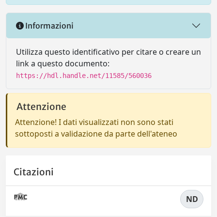
Informazioni
Utilizza questo identificativo per citare o creare un
link a questo documento:
https://hdl.handle.net/11585/560036
Attenzione
Attenzione! I dati visualizzati non sono stati
sottoposti a validazione da parte dell'ateneo
Citazioni
ND