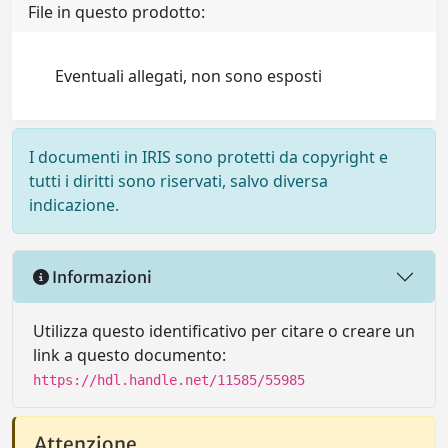
File in questo prodotto:
Eventuali allegati, non sono esposti
I documenti in IRIS sono protetti da copyright e
tutti i diritti sono riservati, salvo diversa
indicazione.
Informazioni
Utilizza questo identificativo per citare o creare un
link a questo documento:
https://hdl.handle.net/11585/55985
Attenzione