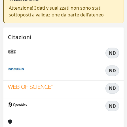
Attenzione! I dati visualizzati non sono stati
sottoposti a validazione da parte dell'ateneo
Citazioni
ND
ND
ND
ND