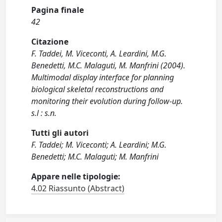
Pagina finale
42
Citazione
F. Taddei, M. Viceconti, A. Leardini, M.G.
Benedetti, M.C. Malaguti, M. Manfrini (2004).
Multimodal display interface for planning
biological skeletal reconstructions and
monitoring their evolution during follow-up.
s.l : s.n.
Tutti gli autori
F. Taddei; M. Viceconti; A. Leardini; M.G.
Benedetti; M.C. Malaguti; M. Manfrini
Appare nelle tipologie:
4.02 Riassunto (Abstract)