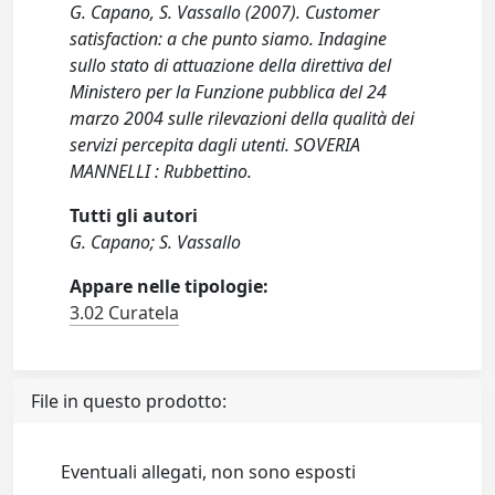
G. Capano, S. Vassallo (2007). Customer
satisfaction: a che punto siamo. Indagine
sullo stato di attuazione della direttiva del
Ministero per la Funzione pubblica del 24
marzo 2004 sulle rilevazioni della qualità dei
servizi percepita dagli utenti. SOVERIA
MANNELLI : Rubbettino.
Tutti gli autori
G. Capano; S. Vassallo
Appare nelle tipologie:
3.02 Curatela
File in questo prodotto:
Eventuali allegati, non sono esposti