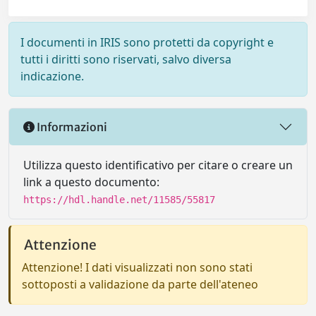
I documenti in IRIS sono protetti da copyright e
tutti i diritti sono riservati, salvo diversa
indicazione.
Informazioni
Utilizza questo identificativo per citare o creare un
link a questo documento:
https://hdl.handle.net/11585/55817
Attenzione
Attenzione! I dati visualizzati non sono stati
sottoposti a validazione da parte dell'ateneo