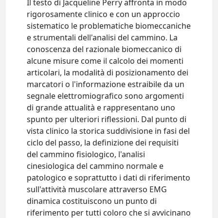
Il testo di Jacqueline Perry affronta in modo
rigorosamente clinico e con un approccio
sistematico le problematiche biomeccaniche
e strumentali dell'analisi del cammino. La
conoscenza del razionale biomeccanico di
alcune misure come il calcolo dei momenti
articolari, la modalità di posizionamento dei
marcatori o l'informazione estraibile da un
segnale elettromiografico sono argomenti
di grande attualità e rappresentano uno
spunto per ulteriori riflessioni. Dal punto di
vista clinico la storica suddivisione in fasi del
ciclo del passo, la definizione dei requisiti
del cammino fisiologico, l'analisi
cinesiologica del cammino normale e
patologico e soprattutto i dati di riferimento
sull'attività muscolare attraverso EMG
dinamica costituiscono un punto di
riferimento per tutti coloro che si avvicinano