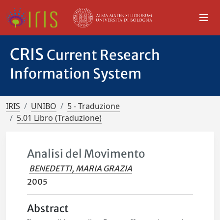
CRIS
Current Research
Information System
IRIS
UNIBO
5 - Traduzione
5.01 Libro (Traduzione)
Analisi del Movimento
BENEDETTI, MARIA GRAZIA
2005
Abstract