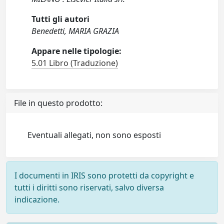
Tutti gli autori
Benedetti, MARIA GRAZIA
Appare nelle tipologie:
5.01 Libro (Traduzione)
File in questo prodotto:
Eventuali allegati, non sono esposti
I documenti in IRIS sono protetti da copyright e
tutti i diritti sono riservati, salvo diversa
indicazione.