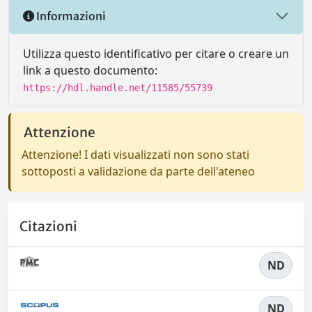
Informazioni
Utilizza questo identificativo per citare o creare un
link a questo documento:
https://hdl.handle.net/11585/55739
Attenzione
Attenzione! I dati visualizzati non sono stati
sottoposti a validazione da parte dell'ateneo
Citazioni
ND
ND