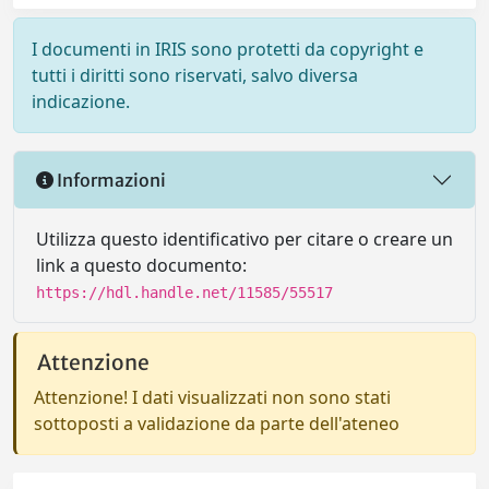
I documenti in IRIS sono protetti da copyright e
tutti i diritti sono riservati, salvo diversa
indicazione.
Informazioni
Utilizza questo identificativo per citare o creare un
link a questo documento:
https://hdl.handle.net/11585/55517
Attenzione
Attenzione! I dati visualizzati non sono stati
sottoposti a validazione da parte dell'ateneo