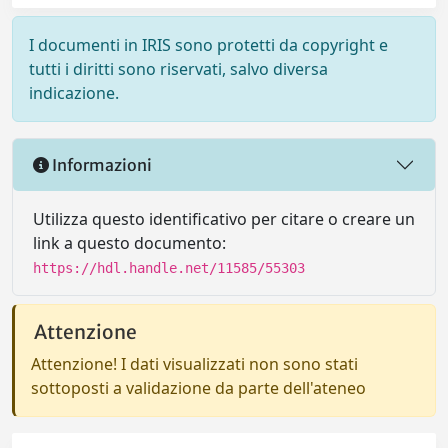
I documenti in IRIS sono protetti da copyright e
tutti i diritti sono riservati, salvo diversa
indicazione.
Informazioni
Utilizza questo identificativo per citare o creare un
link a questo documento:
https://hdl.handle.net/11585/55303
Attenzione
Attenzione! I dati visualizzati non sono stati
sottoposti a validazione da parte dell'ateneo