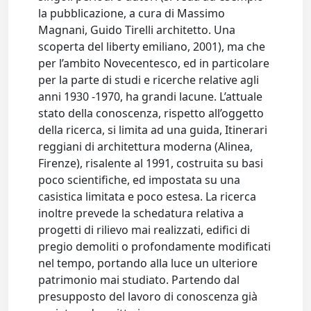
la pubblicazione, a cura di Massimo
Magnani, Guido Tirelli architetto. Una
scoperta del liberty emiliano, 2001), ma che
per l’ambito Novecentesco, ed in particolare
per la parte di studi e ricerche relative agli
anni 1930 -1970, ha grandi lacune. L’attuale
stato della conoscenza, rispetto all’oggetto
della ricerca, si limita ad una guida, Itinerari
reggiani di architettura moderna (Alinea,
Firenze), risalente al 1991, costruita su basi
poco scientifiche, ed impostata su una
casistica limitata e poco estesa. La ricerca
inoltre prevede la schedatura relativa a
progetti di rilievo mai realizzati, edifici di
pregio demoliti o profondamente modificati
nel tempo, portando alla luce un ulteriore
patrimonio mai studiato. Partendo dal
presupposto del lavoro di conoscenza già