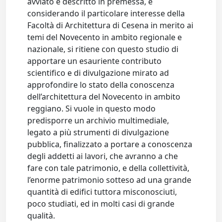
avviato e descritto in premessa, e
considerando il particolare interesse della
Facoltà di Architettura di Cesena in merito ai
temi del Novecento in ambito regionale e
nazionale, si ritiene con questo studio di
apportare un esauriente contributo
scientifico e di divulgazione mirato ad
approfondire lo stato della conoscenza
dell’architettura del Novecento in ambito
reggiano. Si vuole in questo modo
predisporre un archivio multimediale,
legato a più strumenti di divulgazione
pubblica, finalizzato a portare a conoscenza
degli addetti ai lavori, che avranno a che
fare con tale patrimonio, e della collettività,
l’enorme patrimonio sotteso ad una grande
quantità di edifici tuttora misconosciuti,
poco studiati, ed in molti casi di grande
qualità.