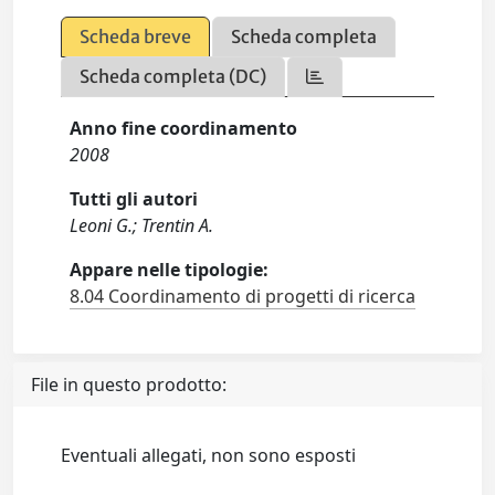
Scheda breve
Scheda completa
Scheda completa (DC)
Anno fine coordinamento
2008
Tutti gli autori
Leoni G.; Trentin A.
Appare nelle tipologie:
8.04 Coordinamento di progetti di ricerca
File in questo prodotto:
Eventuali allegati, non sono esposti