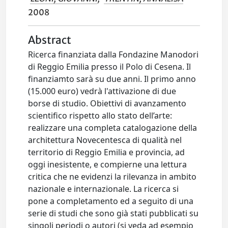
2008
Abstract
Ricerca finanziata dalla Fondazine Manodori
di Reggio Emilia presso il Polo di Cesena. Il
finanziamto sarà su due anni. Il primo anno
(15.000 euro) vedrà l'attivazione di due
borse di studio. Obiettivi di avanzamento
scientifico rispetto allo stato dell’arte:
realizzare una completa catalogazione della
architettura Novecentesca di qualità nel
territorio di Reggio Emilia e provincia, ad
oggi inesistente, e compierne una lettura
critica che ne evidenzi la rilevanza in ambito
nazionale e internazionale. La ricerca si
pone a completamento ed a seguito di una
serie di studi che sono già stati pubblicati su
singoli periodi o autori (si veda ad esempio