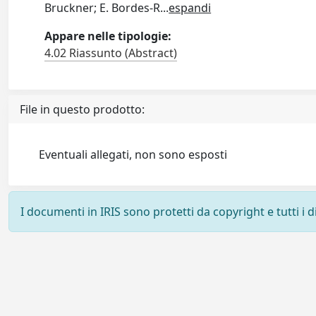
Bruckner; E. Bordes-R
...
espandi
Appare nelle tipologie:
4.02 Riassunto (Abstract)
File in questo prodotto:
Eventuali allegati, non sono esposti
I documenti in IRIS sono protetti da copyright e tutti i di