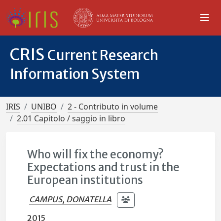
CRIS
Current Research
Information System
IRIS
UNIBO
2 - Contributo in volume
2.01 Capitolo / saggio in libro
Who will fix the economy?
Expectations and trust in the
European institutions
CAMPUS, DONATELLA
2015