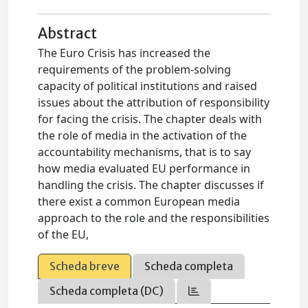
Abstract
The Euro Crisis has increased the
requirements of the problem-solving
capacity of political institutions and raised
issues about the attribution of responsibility
for facing the crisis. The chapter deals with
the role of media in the activation of the
accountability mechanisms, that is to say
how media evaluated EU performance in
handling the crisis. The chapter discusses if
there exist a common European media
approach to the role and the responsibilities
of the EU,
Scheda breve
Scheda completa
Scheda completa (DC)