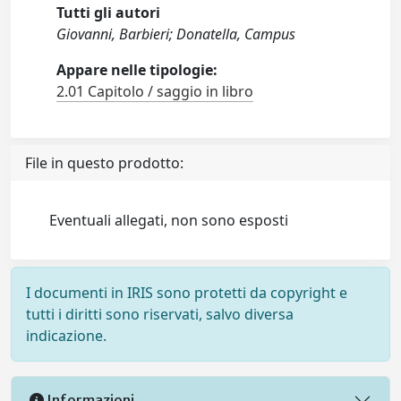
Tutti gli autori
Giovanni, Barbieri; Donatella, Campus
Appare nelle tipologie:
2.01 Capitolo / saggio in libro
File in questo prodotto:
Eventuali allegati, non sono esposti
I documenti in IRIS sono protetti da copyright e
tutti i diritti sono riservati, salvo diversa
indicazione.
Informazioni