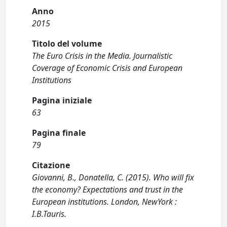
Anno
2015
Titolo del volume
The Euro Crisis in the Media. Journalistic
Coverage of Economic Crisis and European
Institutions
Pagina iniziale
63
Pagina finale
79
Citazione
Giovanni, B., Donatella, C. (2015). Who will fix
the economy? Expectations and trust in the
European institutions. London, NewYork :
I.B.Tauris.