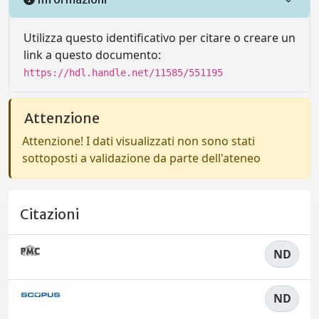
Utilizza questo identificativo per citare o creare un
link a questo documento:
https://hdl.handle.net/11585/551195
Attenzione
Attenzione! I dati visualizzati non sono stati
sottoposti a validazione da parte dell'ateneo
Citazioni
ND
ND