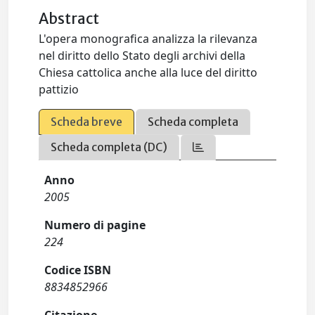
Abstract
L'opera monografica analizza la rilevanza
nel diritto dello Stato degli archivi della
Chiesa cattolica anche alla luce del diritto
pattizio
Scheda breve
Scheda completa
Scheda completa (DC)
Anno
2005
Numero di pagine
224
Codice ISBN
8834852966