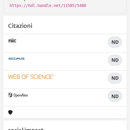
https://hdl.handle.net/11585/5480
Citazioni
ND
ND
ND
ND