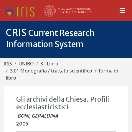
CRIS
Current Research
Information System
IRIS
UNIBO
3 - Libro
3.01 Monografia / trattato scientifico in forma di
libro
Gli archivi della Chiesa. Profili
ecclesiasticistici
BONI, GERALDINA
2005