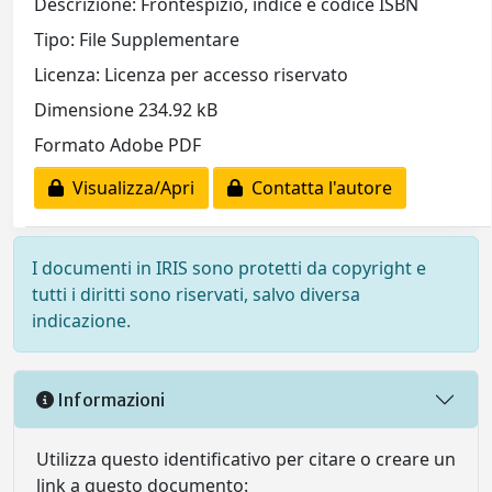
Descrizione: Frontespizio, indice e codice ISBN
Tipo: File Supplementare
Licenza: Licenza per accesso riservato
Dimensione 234.92 kB
Formato Adobe PDF
Visualizza/Apri
Contatta l'autore
I documenti in IRIS sono protetti da copyright e
tutti i diritti sono riservati, salvo diversa
indicazione.
Informazioni
Utilizza questo identificativo per citare o creare un
link a questo documento: