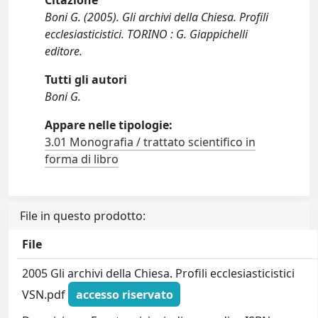
Citazione
Boni G. (2005). Gli archivi della Chiesa. Profili
ecclesiasticistici. TORINO : G. Giappichelli
editore.
Tutti gli autori
Boni G.
Appare nelle tipologie:
3.01 Monografia / trattato scientifico in
forma di libro
File in questo prodotto:
File
2005 Gli archivi della Chiesa. Profili ecclesiasticistici
VSN.pdf
accesso riservato