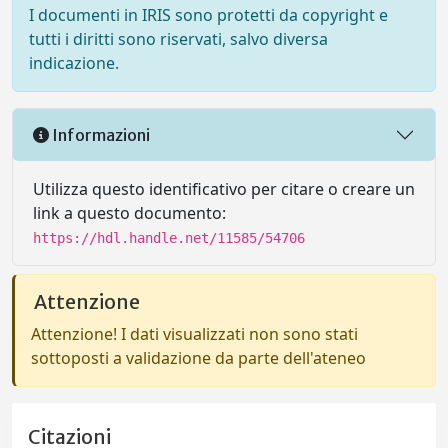
I documenti in IRIS sono protetti da copyright e
tutti i diritti sono riservati, salvo diversa
indicazione.
Informazioni
Utilizza questo identificativo per citare o creare un
link a questo documento:
https://hdl.handle.net/11585/54706
Attenzione
Attenzione! I dati visualizzati non sono stati
sottoposti a validazione da parte dell'ateneo
Citazioni