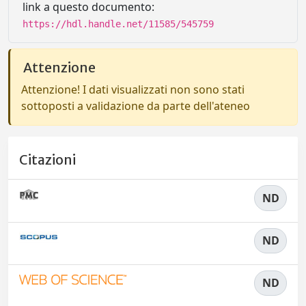
link a questo documento:
https://hdl.handle.net/11585/545759
Attenzione
Attenzione! I dati visualizzati non sono stati
sottoposti a validazione da parte dell'ateneo
Citazioni
ND
ND
ND