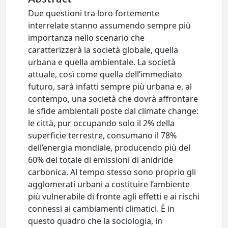
Due questioni tra loro fortemente
interrelate stanno assumendo sempre più
importanza nello scenario che
caratterizzerà la società globale, quella
urbana e quella ambientale. La società
attuale, così come quella dell’immediato
futuro, sarà infatti sempre più urbana e, al
contempo, una società che dovrà affrontare
le sfide ambientali poste dal climate change:
le città, pur occupando solo il 2% della
superficie terrestre, consumano il 78%
dell’energia mondiale, producendo più del
60% del totale di emissioni di anidride
carbonica. Al tempo stesso sono proprio gli
agglomerati urbani a costituire l’ambiente
più vulnerabile di fronte agli effetti e ai rischi
connessi ai cambiamenti climatici. È in
questo quadro che la sociologia, in