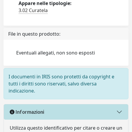
Appare nelle tipologie:
3.02 Curatela
File in questo prodotto:
Eventuali allegati, non sono esposti
I documenti in IRIS sono protetti da copyright e
tutti i diritti sono riservati, salvo diversa
indicazione.
Informazioni
Utilizza questo identificativo per citare o creare un