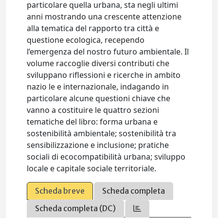
particolare quella urbana, sta negli ultimi
anni mostrando una crescente attenzione
alla tematica del rapporto tra città e
questione ecologica, recependo
l’emergenza del nostro futuro ambientale. Il
volume raccoglie diversi contributi che
sviluppano riflessioni e ricerche in ambito
nazio le e internazionale, indagando in
particolare alcune questioni chiave che
vanno a costituire le quattro sezioni
tematiche del libro: forma urbana e
sostenibilità ambientale; sostenibilità tra
sensibilizzazione e inclusione; pratiche
sociali di ecocompatibilità urbana; sviluppo
locale e capitale sociale territoriale.
Scheda breve
Scheda completa
Scheda completa (DC)