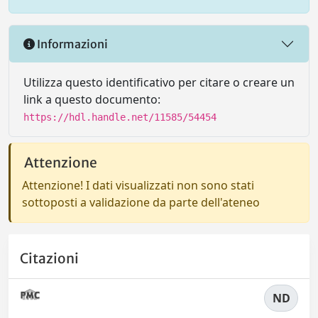
Informazioni
Utilizza questo identificativo per citare o creare un
link a questo documento:
https://hdl.handle.net/11585/54454
Attenzione
Attenzione! I dati visualizzati non sono stati
sottoposti a validazione da parte dell'ateneo
Citazioni
ND