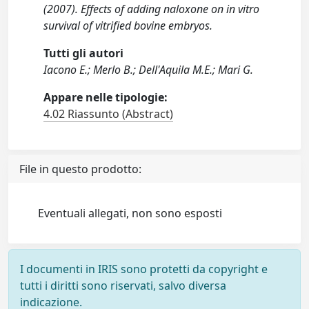
(2007). Effects of adding naloxone on in vitro
survival of vitrified bovine embryos.
Tutti gli autori
Iacono E.; Merlo B.; Dell'Aquila M.E.; Mari G.
Appare nelle tipologie:
4.02 Riassunto (Abstract)
File in questo prodotto:
Eventuali allegati, non sono esposti
I documenti in IRIS sono protetti da copyright e
tutti i diritti sono riservati, salvo diversa
indicazione.