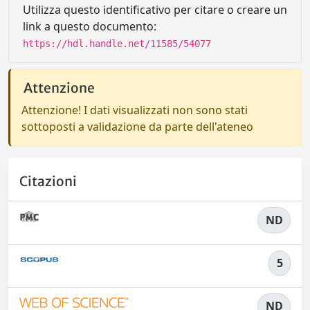
Utilizza questo identificativo per citare o creare un
link a questo documento:
https://hdl.handle.net/11585/54077
Attenzione
Attenzione! I dati visualizzati non sono stati
sottoposti a validazione da parte dell'ateneo
Citazioni
ND
5
ND