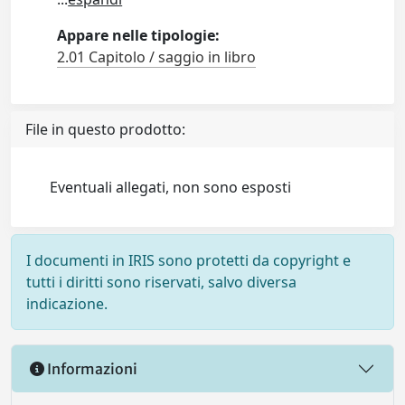
Appare nelle tipologie:
2.01 Capitolo / saggio in libro
File in questo prodotto:
Eventuali allegati, non sono esposti
I documenti in IRIS sono protetti da copyright e
tutti i diritti sono riservati, salvo diversa
indicazione.
Informazioni