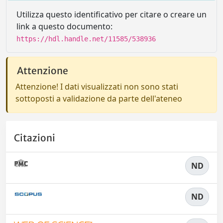
Utilizza questo identificativo per citare o creare un
link a questo documento:
https://hdl.handle.net/11585/538936
Attenzione
Attenzione! I dati visualizzati non sono stati
sottoposti a validazione da parte dell'ateneo
Citazioni
ND
ND