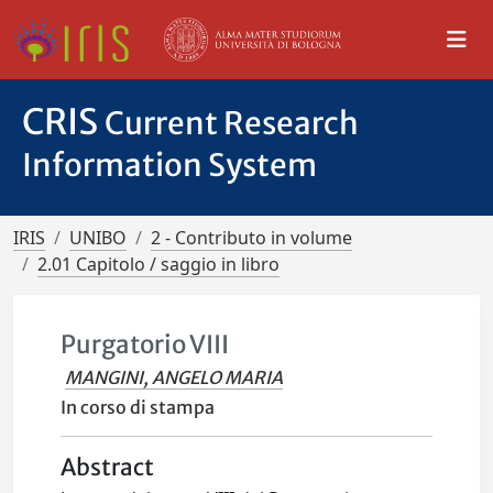
CRIS
Current Research
Information System
IRIS
UNIBO
2 - Contributo in volume
2.01 Capitolo / saggio in libro
Purgatorio VIII
MANGINI, ANGELO MARIA
In corso di stampa
Abstract