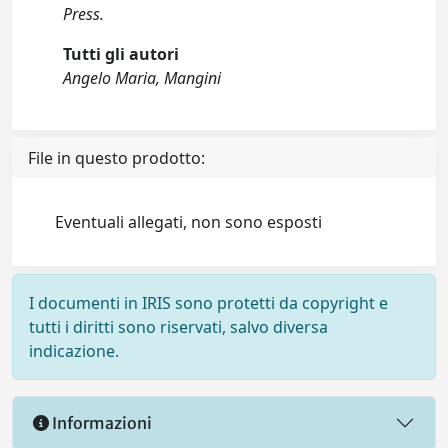
Press.
Tutti gli autori
Angelo Maria, Mangini
File in questo prodotto:
Eventuali allegati, non sono esposti
I documenti in IRIS sono protetti da copyright e
tutti i diritti sono riservati, salvo diversa
indicazione.
Informazioni