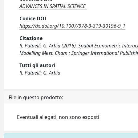
ADVANCES IN SPATIAL SCIENCE
Codice DOI
https://dx.doi.org/10.1007/978-3-319-30196-9_1
Citazione
R. Patuelli, G. Arbia (2016). Spatial Econometric Inter
Modelling Meet. Cham : Springer International Publis
Tutti gli autori
R. Patuelli; G. Arbia
File in questo prodotto:
Eventuali allegati, non sono esposti