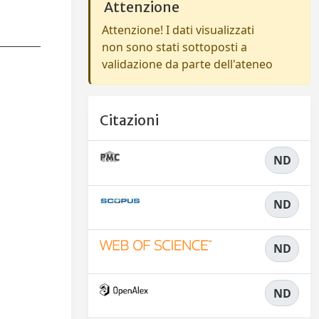
Attenzione
Attenzione! I dati visualizzati
non sono stati sottoposti a
validazione da parte dell'ateneo
Citazioni
ND
ND
ND
ND