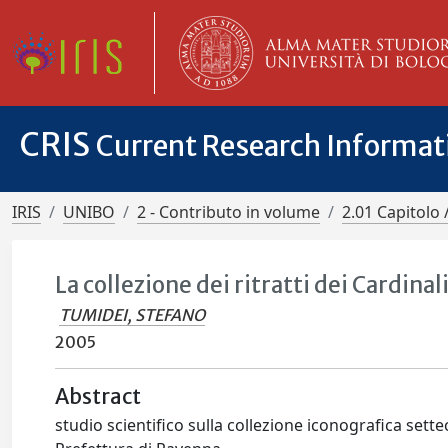
CRIS
Current Research Informa
IRIS
UNIBO
2 - Contributo in volume
2.01 Capitolo 
La collezione dei ritratti dei Cardinali
TUMIDEI, STEFANO
2005
Abstract
studio scientifico sulla collezione iconografica sett