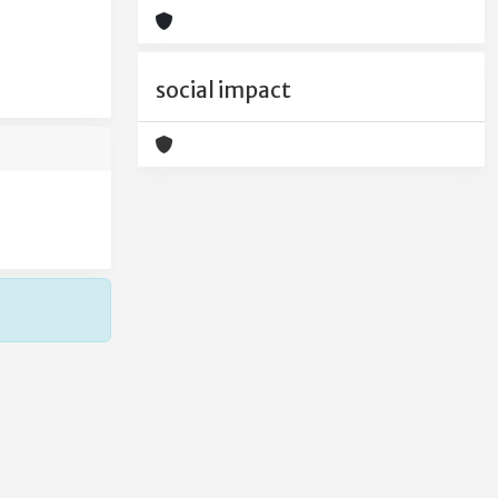
social impact