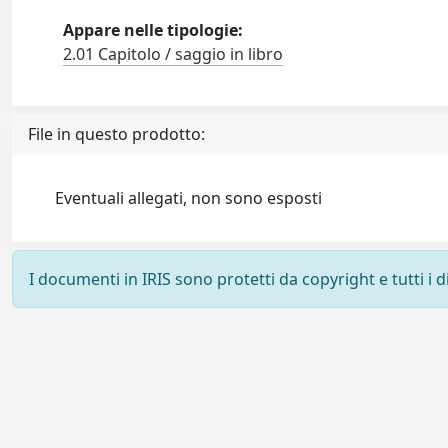
Appare nelle tipologie:
2.01 Capitolo / saggio in libro
File in questo prodotto:
Eventuali allegati, non sono esposti
I documenti in IRIS sono protetti da copyright e tutti i di