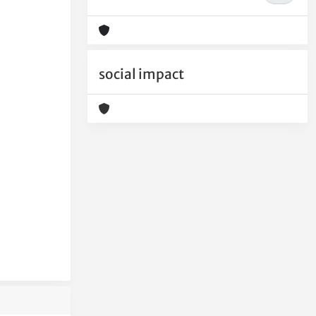
social impact