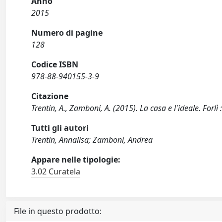
Anno
2015
Numero di pagine
128
Codice ISBN
978-88-940155-3-9
Citazione
Trentin, A., Zamboni, A. (2015). La casa e l'ideale. Forlì 
Tutti gli autori
Trentin, Annalisa; Zamboni, Andrea
Appare nelle tipologie:
3.02 Curatela
File in questo prodotto: