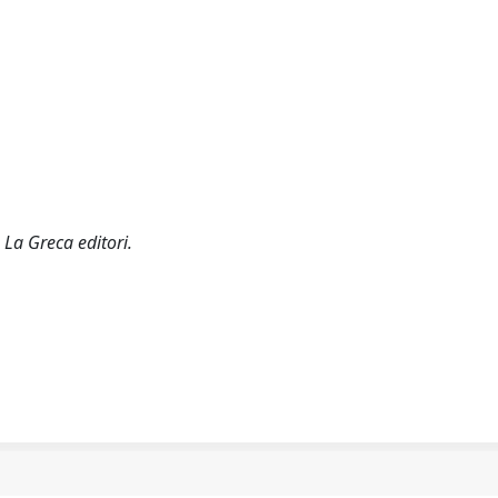
: La Greca editori.