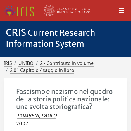
CRIS
Current Research
Information System
IRIS
UNIBO
2 - Contributo in volume
2.01 Capitolo / saggio in libro
Fascismo e nazismo nel quadro
della storia politica nazionale:
una svolta storiografica?
POMBENI, PAOLO
2007