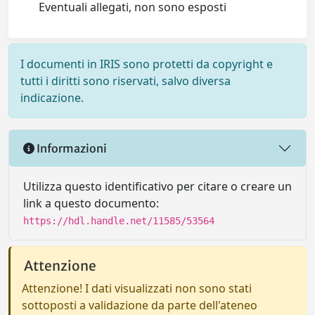
Eventuali allegati, non sono esposti
I documenti in IRIS sono protetti da copyright e
tutti i diritti sono riservati, salvo diversa
indicazione.
Informazioni
Utilizza questo identificativo per citare o creare un
link a questo documento:
https://hdl.handle.net/11585/53564
Attenzione
Attenzione! I dati visualizzati non sono stati
sottoposti a validazione da parte dell'ateneo