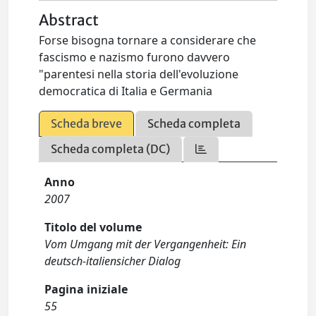
Abstract
Forse bisogna tornare a considerare che
fascismo e nazismo furono davvero
"parentesi nella storia dell'evoluzione
democratica di Italia e Germania
Scheda breve
Scheda completa
Scheda completa (DC)
Anno
2007
Titolo del volume
Vom Umgang mit der Vergangenheit: Ein
deutsch-italiensicher Dialog
Pagina iniziale
55