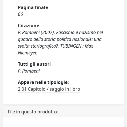
Pagina finale
66
Citazione
P. Pombeni (2007). Fascismo e nazismo nel
quadro della storia politica nazionale: una
svolta storiografica?. TÜBINGEN : Max
Niemeyer.
Tutti gli autori
P. Pombeni
Appare nelle tipologie:
2.01 Capitolo / saggio in libro
File in questo prodotto: