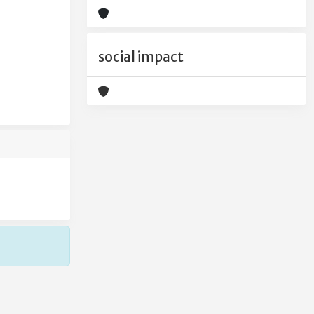
social impact