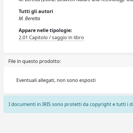
Tutti gli autori
M. Beretta
Appare nelle tipologie:
2.01 Capitolo / saggio in libro
File in questo prodotto:
Eventuali allegati, non sono esposti
I documenti in IRIS sono protetti da copyright e tutti i di