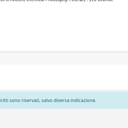
ritti sono riservati, salvo diversa indicazione.