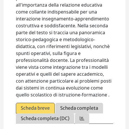
all'importanza della relazione educativa
come collante indispensabile per una
interazione insegnamento-apprendimento
costruttiva e soddisfacente. Nella seconda
parte del testo si traccia una panoramica
storico-pedagogica e metodologico-
didattica, con riferimenti legislativi, nonchè
spunti operativi, sulla figura e
professionalità docente. La professionalità
viene vista come integrazione tra i modelli
operativi e quelli del sapere accademico,
con attenzione particolare ai problemi posti
dai sistemi in continua evoluzione come
quello scolastico di istruzione-formazione .
Scheda breve
Scheda completa
Scheda completa (DC)