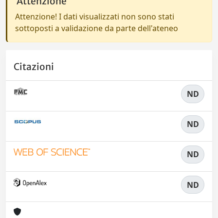
Attenzione
Attenzione! I dati visualizzati non sono stati
sottoposti a validazione da parte dell'ateneo
Citazioni
ND
ND
ND
ND