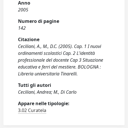
Anno
2005
Numero di pagine
142
Citazione
Ceciliani, A., M., D.C. (2005). Cap. 1 I nuovi
ordinamenti scolastici Cap. 2 L'identità
professionale del docente Cap 3 Situazione
educativa e ferri del mestiere. BOLOGNA :
Libreria universitaria Tinarelli.
Tutti gli autori
Ceciliani, Andrea; M., Di Carlo
Appare nelle tipologie:
3.02 Curatela