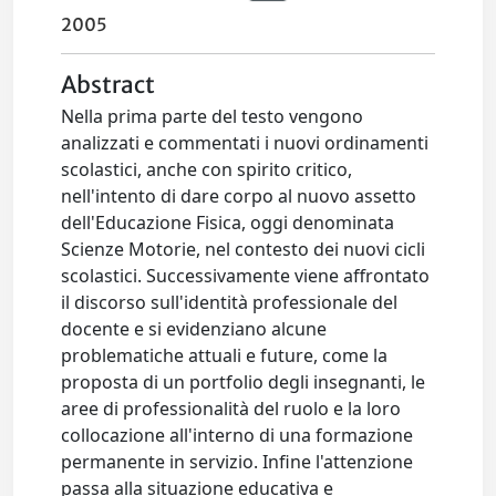
2005
Abstract
Nella prima parte del testo vengono
analizzati e commentati i nuovi ordinamenti
scolastici, anche con spirito critico,
nell'intento di dare corpo al nuovo assetto
dell'Educazione Fisica, oggi denominata
Scienze Motorie, nel contesto dei nuovi cicli
scolastici. Successivamente viene affrontato
il discorso sull'identità professionale del
docente e si evidenziano alcune
problematiche attuali e future, come la
proposta di un portfolio degli insegnanti, le
aree di professionalità del ruolo e la loro
collocazione all'interno di una formazione
permanente in servizio. Infine l'attenzione
passa alla situazione educativa e