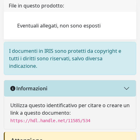
File in questo prodotto:
Eventuali allegati, non sono esposti
I documenti in IRIS sono protetti da copyright e
tutti i diritti sono riservati, salvo diversa
indicazione.
Informazioni
Utilizza questo identificativo per citare o creare un
link a questo documento:
https://hdl.handle.net/11585/534