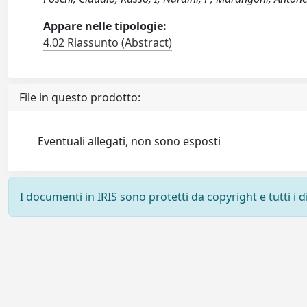
Appare nelle tipologie:
4.02 Riassunto (Abstract)
File in questo prodotto:
Eventuali allegati, non sono esposti
I documenti in IRIS sono protetti da copyright e tutti i di