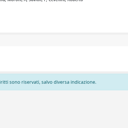
ritti sono riservati, salvo diversa indicazione.