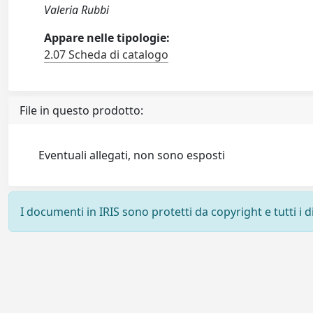
Valeria Rubbi
Appare nelle tipologie:
2.07 Scheda di catalogo
File in questo prodotto:
Eventuali allegati, non sono esposti
I documenti in IRIS sono protetti da copyright e tutti i di