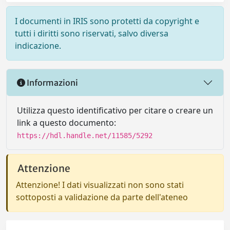
I documenti in IRIS sono protetti da copyright e
tutti i diritti sono riservati, salvo diversa
indicazione.
Informazioni
Utilizza questo identificativo per citare o creare un
link a questo documento:
https://hdl.handle.net/11585/5292
Attenzione
Attenzione! I dati visualizzati non sono stati
sottoposti a validazione da parte dell'ateneo