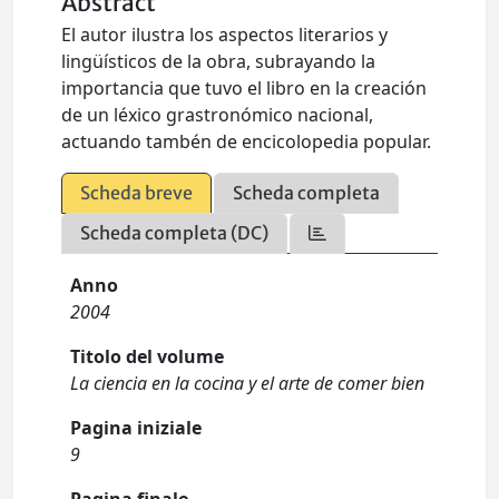
Abstract
El autor ilustra los aspectos literarios y
lingüísticos de la obra, subrayando la
importancia que tuvo el libro en la creación
de un léxico grastronómico nacional,
actuando tambén de encicolopedia popular.
Scheda breve
Scheda completa
Scheda completa (DC)
Anno
2004
Titolo del volume
La ciencia en la cocina y el arte de comer bien
Pagina iniziale
9