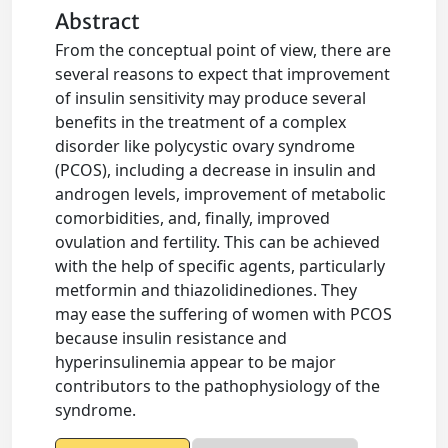
Abstract
From the conceptual point of view, there are
several reasons to expect that improvement
of insulin sensitivity may produce several
benefits in the treatment of a complex
disorder like polycystic ovary syndrome
(PCOS), including a decrease in insulin and
androgen levels, improvement of metabolic
comorbidities, and, finally, improved
ovulation and fertility. This can be achieved
with the help of specific agents, particularly
metformin and thiazolidinediones. They
may ease the suffering of women with PCOS
because insulin resistance and
hyperinsulinemia appear to be major
contributors to the pathophysiology of the
syndrome.