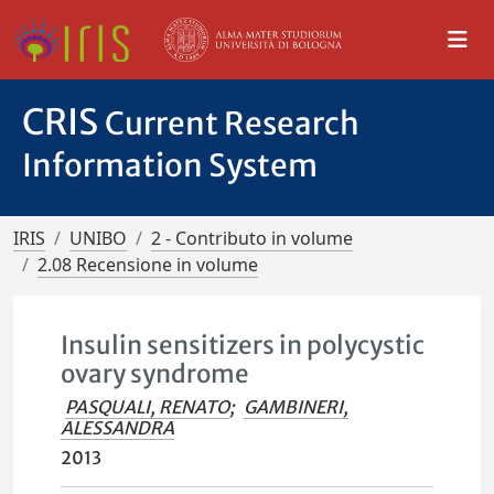
CRIS
Current Research
Information System
IRIS
UNIBO
2 - Contributo in volume
2.08 Recensione in volume
Insulin sensitizers in polycystic
ovary syndrome
PASQUALI, RENATO
;
GAMBINERI,
ALESSANDRA
2013