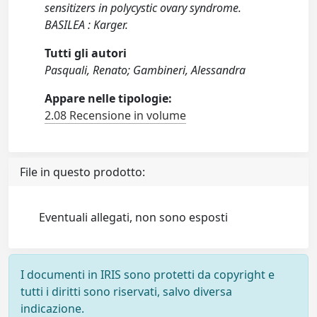
sensitizers in polycystic ovary syndrome.
BASILEA : Karger.
Tutti gli autori
Pasquali, Renato; Gambineri, Alessandra
Appare nelle tipologie:
2.08 Recensione in volume
File in questo prodotto:
Eventuali allegati, non sono esposti
I documenti in IRIS sono protetti da copyright e
tutti i diritti sono riservati, salvo diversa
indicazione.