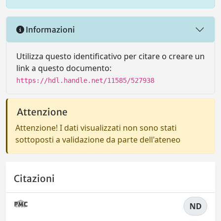
Informazioni
Utilizza questo identificativo per citare o creare un
link a questo documento:
https://hdl.handle.net/11585/527938
Attenzione
Attenzione! I dati visualizzati non sono stati
sottoposti a validazione da parte dell'ateneo
Citazioni
ND