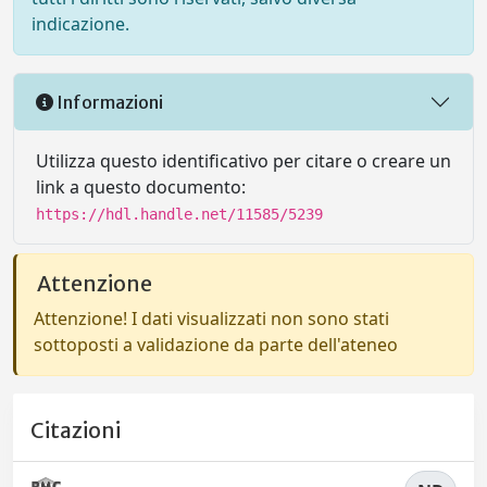
indicazione.
Informazioni
Utilizza questo identificativo per citare o creare un
link a questo documento:
https://hdl.handle.net/11585/5239
Attenzione
Attenzione! I dati visualizzati non sono stati
sottoposti a validazione da parte dell'ateneo
Citazioni