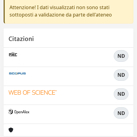
Attenzione! I dati visualizzati non sono stati
sottoposti a validazione da parte dell'ateneo
Citazioni
ND
ND
ND
ND