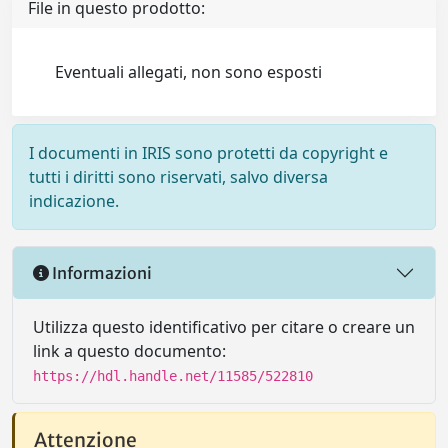
File in questo prodotto:
Eventuali allegati, non sono esposti
I documenti in IRIS sono protetti da copyright e
tutti i diritti sono riservati, salvo diversa
indicazione.
Informazioni
Utilizza questo identificativo per citare o creare un
link a questo documento:
https://hdl.handle.net/11585/522810
Attenzione