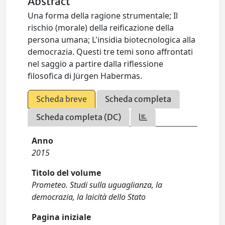
Abstract
Una forma della ragione strumentale; Il
rischio (morale) della reificazione della
persona umana; L'insidia biotecnologica alla
democrazia. Questi tre temi sono affrontati
nel saggio a partire dalla riflessione
filosofica di Jürgen Habermas.
Scheda breve
Scheda completa
Scheda completa (DC)
Anno
2015
Titolo del volume
Prometeo. Studi sulla uguaglianza, la
democrazia, la laicità dello Stato
Pagina iniziale