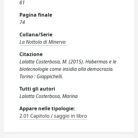
61
Pagina finale
74
Collana/Serie
La Nottola di Minerva
Citazione
Lalatta Costerbosa, M. (2015). Habermas e le
biotecnologie come insidia alla democrazia.
Torino : Giappichelli.
Tutti gli autori
Lalatta Costerbosa, Marina
Appare nelle tipologie:
2.01 Capitolo / saggio in libro