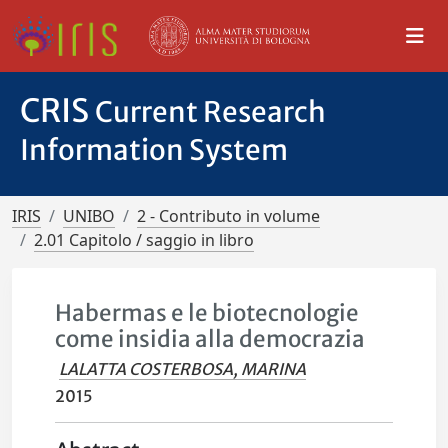
CRIS
Current Research
Information System
IRIS
UNIBO
2 - Contributo in volume
2.01 Capitolo / saggio in libro
Habermas e le biotecnologie
come insidia alla democrazia
LALATTA COSTERBOSA, MARINA
2015