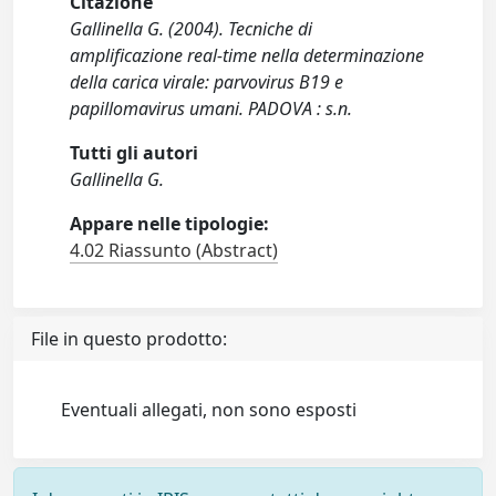
Citazione
Gallinella G. (2004). Tecniche di
amplificazione real-time nella determinazione
della carica virale: parvovirus B19 e
papillomavirus umani. PADOVA : s.n.
Tutti gli autori
Gallinella G.
Appare nelle tipologie:
4.02 Riassunto (Abstract)
File in questo prodotto:
Eventuali allegati, non sono esposti