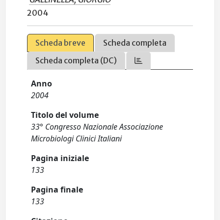
2004
Scheda breve
Scheda completa
Scheda completa (DC)
Anno
2004
Titolo del volume
33° Congresso Nazionale Associazione
Microbiologi Clinici Italiani
Pagina iniziale
133
Pagina finale
133