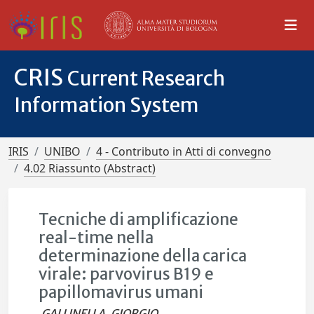
CRIS
Current Research
Information System
IRIS
UNIBO
4 - Contributo in Atti di convegno
4.02 Riassunto (Abstract)
Tecniche di amplificazione
real-time nella
determinazione della carica
virale: parvovirus B19 e
papillomavirus umani
GALLINELLA, GIORGIO