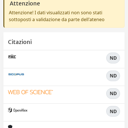
Attenzione
Attenzione! I dati visualizzati non sono stati
sottoposti a validazione da parte dell'ateneo
Citazioni
ND
ND
ND
ND