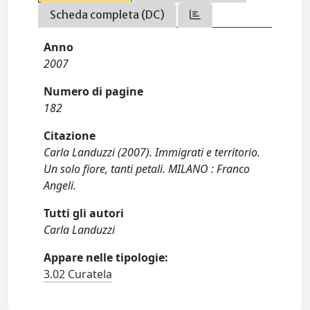
Scheda completa (DC)
Anno
2007
Numero di pagine
182
Citazione
Carla Landuzzi (2007). Immigrati e territorio.
Un solo fiore, tanti petali. MILANO : Franco
Angeli.
Tutti gli autori
Carla Landuzzi
Appare nelle tipologie:
3.02 Curatela