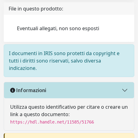
File in questo prodotto:
Eventuali allegati, non sono esposti
I documenti in IRIS sono protetti da copyright e
tutti i diritti sono riservati, salvo diversa
indicazione.
Informazioni
Utilizza questo identificativo per citare o creare un
link a questo documento:
https://hdl.handle.net/11585/51766